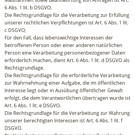
Maßnahmen sowie Beantwortung von Anfragen ist Art.
6 Abs. 1 lit. b DSGVO;
Die Rechtsgrundlage für die Verarbeitung zur Erfüllung
unserer rechtlichen Verpflichtungen ist Art. 6 Abs. 1 lit.
c DSGVO;
Für den Fall, dass lebenswichtige Interessen der
betroffenen Person oder einer anderen natürlichen
Person eine Verarbeitung personenbezogener Daten
erforderlich machen, dient Art. 6 Abs. 1 lit. d DSGVO als
Rechtsgrundlage.
Die Rechtsgrundlage für die erforderliche Verarbeitung
zur Wahrnehmung einer Aufgabe, die im öffentlichen
Interesse liegt oder in Ausübung öffentlicher Gewalt
erfolgt, die dem Verantwortlichen übertragen wurde ist
Art. 6 Abs. 1 lit. e DSGVO.
Die Rechtsgrundlage für die Verarbeitung zur Wahrung
unserer berechtigten Interessen ist Art. 6 Abs. 1 lit. f
DSGVO.