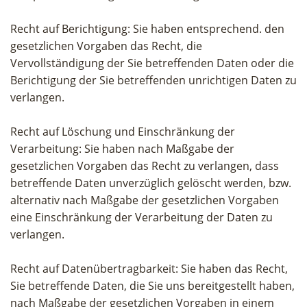
Recht auf Berichtigung: Sie haben entsprechend. den
gesetzlichen Vorgaben das Recht, die
Vervollständigung der Sie betreffenden Daten oder die
Berichtigung der Sie betreffenden unrichtigen Daten zu
verlangen.
Recht auf Löschung und Einschränkung der
Verarbeitung: Sie haben nach Maßgabe der
gesetzlichen Vorgaben das Recht zu verlangen, dass
betreffende Daten unverzüglich gelöscht werden, bzw.
alternativ nach Maßgabe der gesetzlichen Vorgaben
eine Einschränkung der Verarbeitung der Daten zu
verlangen.
Recht auf Datenübertragbarkeit: Sie haben das Recht,
Sie betreffende Daten, die Sie uns bereitgestellt haben,
nach Maßgabe der gesetzlichen Vorgaben in einem