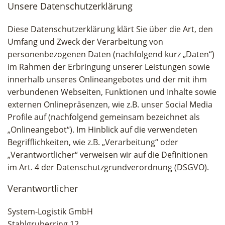
Unsere Datenschutzerklärung
Diese Datenschutzerklärung klärt Sie über die Art, den
Umfang und Zweck der Verarbeitung von
personenbezogenen Daten (nachfolgend kurz „Daten“)
im Rahmen der Erbringung unserer Leistungen sowie
innerhalb unseres Onlineangebotes und der mit ihm
verbundenen Webseiten, Funktionen und Inhalte sowie
externen Onlinepräsenzen, wie z.B. unser Social Media
Profile auf (nachfolgend gemeinsam bezeichnet als
„Onlineangebot“). Im Hinblick auf die verwendeten
Begrifflichkeiten, wie z.B. „Verarbeitung“ oder
„Verantwortlicher“ verweisen wir auf die Definitionen
im Art. 4 der Datenschutzgrundverordnung (DSGVO).
Verantwortlicher
System-Logistik GmbH
Stahlgruberring 12