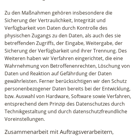
Zu den Maßnahmen gehören insbesondere die
Sicherung der Vertraulichkeit, Integrität und
Verfügbarkeit von Daten durch Kontrolle des
physischen Zugangs zu den Daten, als auch des sie
betreffenden Zugriffs, der Eingabe, Weitergabe, der
Sicherung der Verfügbarkeit und ihrer Trennung. Des
Weiteren haben wir Verfahren eingerichtet, die eine
Wahrnehmung von Betroffenenrechten, Löschung von
Daten und Reaktion auf Gefährdung der Daten
gewährleisten. Ferner berücksichtigen wir den Schutz
personenbezogener Daten bereits bei der Entwicklung,
bzw. Auswahl von Hardware, Software sowie Verfahren,
entsprechend dem Prinzip des Datenschutzes durch
Technikgestaltung und durch datenschutzfreundliche
Voreinstellungen.
Zusammenarbeit mit Auftragsverarbeitern,