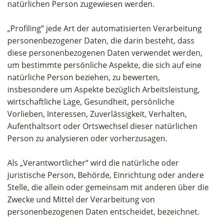
natürlichen Person zugewiesen werden.
„Profiling“ jede Art der automatisierten Verarbeitung
personenbezogener Daten, die darin besteht, dass
diese personenbezogenen Daten verwendet werden,
um bestimmte persönliche Aspekte, die sich auf eine
natürliche Person beziehen, zu bewerten,
insbesondere um Aspekte bezüglich Arbeitsleistung,
wirtschaftliche Lage, Gesundheit, persönliche
Vorlieben, Interessen, Zuverlässigkeit, Verhalten,
Aufenthaltsort oder Ortswechsel dieser natürlichen
Person zu analysieren oder vorherzusagen.
Als „Verantwortlicher“ wird die natürliche oder
juristische Person, Behörde, Einrichtung oder andere
Stelle, die allein oder gemeinsam mit anderen über die
Zwecke und Mittel der Verarbeitung von
personenbezogenen Daten entscheidet, bezeichnet.