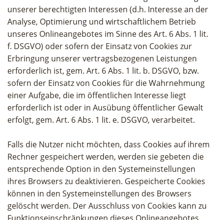
unserer berechtigten Interessen (d.h. Interesse an der
Analyse, Optimierung und wirtschaftlichem Betrieb
unseres Onlineangebotes im Sinne des Art. 6 Abs. 1 lit.
f. DSGVO) oder sofern der Einsatz von Cookies zur
Erbringung unserer vertragsbezogenen Leistungen
erforderlich ist, gem. Art. 6 Abs. 1 lit. b. DSGVO, bzw.
sofern der Einsatz von Cookies für die Wahrnehmung
einer Aufgabe, die im öffentlichen Interesse liegt
erforderlich ist oder in Ausübung öffentlicher Gewalt
erfolgt, gem. Art. 6 Abs. 1 lit. e. DSGVO, verarbeitet.
Falls die Nutzer nicht möchten, dass Cookies auf ihrem
Rechner gespeichert werden, werden sie gebeten die
entsprechende Option in den Systemeinstellungen
ihres Browsers zu deaktivieren. Gespeicherte Cookies
können in den Systemeinstellungen des Browsers
gelöscht werden. Der Ausschluss von Cookies kann zu
Funktionseinschränkungen dieses Onlineangebotes