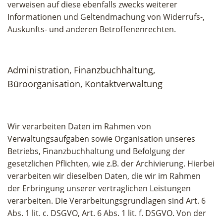
verweisen auf diese ebenfalls zwecks weiterer
Informationen und Geltendmachung von Widerrufs-,
Auskunfts- und anderen Betroffenenrechten.
Administration, Finanzbuchhaltung,
Büroorganisation, Kontaktverwaltung
Wir verarbeiten Daten im Rahmen von
Verwaltungsaufgaben sowie Organisation unseres
Betriebs, Finanzbuchhaltung und Befolgung der
gesetzlichen Pflichten, wie z.B. der Archivierung. Hierbei
verarbeiten wir dieselben Daten, die wir im Rahmen
der Erbringung unserer vertraglichen Leistungen
verarbeiten. Die Verarbeitungsgrundlagen sind Art. 6
Abs. 1 lit. c. DSGVO, Art. 6 Abs. 1 lit. f. DSGVO. Von der