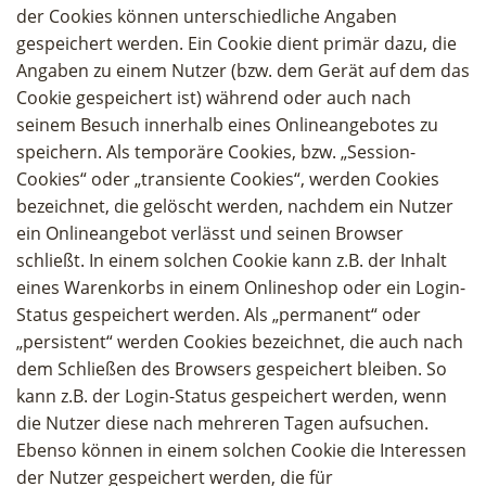
der Cookies können unterschiedliche Angaben
gespeichert werden. Ein Cookie dient primär dazu, die
Angaben zu einem Nutzer (bzw. dem Gerät auf dem das
Cookie gespeichert ist) während oder auch nach
seinem Besuch innerhalb eines Onlineangebotes zu
speichern. Als temporäre Cookies, bzw. „Session-
Cookies“ oder „transiente Cookies“, werden Cookies
bezeichnet, die gelöscht werden, nachdem ein Nutzer
ein Onlineangebot verlässt und seinen Browser
schließt. In einem solchen Cookie kann z.B. der Inhalt
eines Warenkorbs in einem Onlineshop oder ein Login-
Status gespeichert werden. Als „permanent“ oder
„persistent“ werden Cookies bezeichnet, die auch nach
dem Schließen des Browsers gespeichert bleiben. So
kann z.B. der Login-Status gespeichert werden, wenn
die Nutzer diese nach mehreren Tagen aufsuchen.
Ebenso können in einem solchen Cookie die Interessen
der Nutzer gespeichert werden, die für