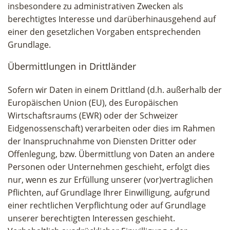
insbesondere zu administrativen Zwecken als
berechtigtes Interesse und darüberhinausgehend auf
einer den gesetzlichen Vorgaben entsprechenden
Grundlage.
Übermittlungen in Drittländer
Sofern wir Daten in einem Drittland (d.h. außerhalb der
Europäischen Union (EU), des Europäischen
Wirtschaftsraums (EWR) oder der Schweizer
Eidgenossenschaft) verarbeiten oder dies im Rahmen
der Inanspruchnahme von Diensten Dritter oder
Offenlegung, bzw. Übermittlung von Daten an andere
Personen oder Unternehmen geschieht, erfolgt dies
nur, wenn es zur Erfüllung unserer (vor)vertraglichen
Pflichten, auf Grundlage Ihrer Einwilligung, aufgrund
einer rechtlichen Verpflichtung oder auf Grundlage
unserer berechtigten Interessen geschieht.