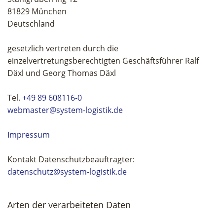
81829 München
Deutschland
gesetzlich vertreten durch die
einzelvertretungsberechtigten Geschäftsführer Ralf
Däxl und Georg Thomas Däxl
Tel.
+49 89 608116-0
webmaster@system-logistik.de
Impressum
Kontakt Datenschutzbeauftragter:
datenschutz@system-logistik.de
Arten der verarbeiteten Daten