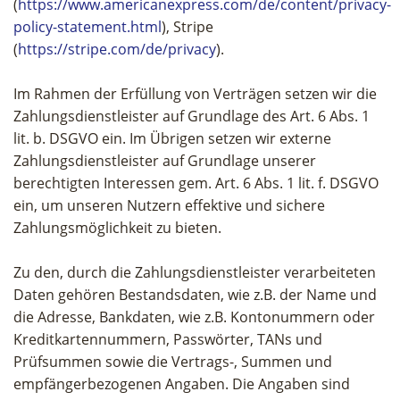
(
https://www.americanexpress.com/de/content/privacy-
policy-statement.html
), Stripe
(
https://stripe.com/de/privacy
).
Im Rahmen der Erfüllung von Verträgen setzen wir die
Zahlungsdienstleister auf Grundlage des Art. 6 Abs. 1
lit. b. DSGVO ein. Im Übrigen setzen wir externe
Zahlungsdienstleister auf Grundlage unserer
berechtigten Interessen gem. Art. 6 Abs. 1 lit. f. DSGVO
ein, um unseren Nutzern effektive und sichere
Zahlungsmöglichkeit zu bieten.
Zu den, durch die Zahlungsdienstleister verarbeiteten
Daten gehören Bestandsdaten, wie z.B. der Name und
die Adresse, Bankdaten, wie z.B. Kontonummern oder
Kreditkartennummern, Passwörter, TANs und
Prüfsummen sowie die Vertrags-, Summen und
empfängerbezogenen Angaben. Die Angaben sind