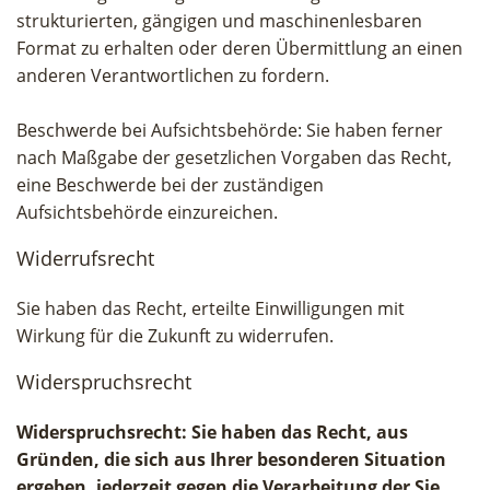
strukturierten, gängigen und maschinenlesbaren
Format zu erhalten oder deren Übermittlung an einen
anderen Verantwortlichen zu fordern.
Beschwerde bei Aufsichtsbehörde: Sie haben ferner
nach Maßgabe der gesetzlichen Vorgaben das Recht,
eine Beschwerde bei der zuständigen
Aufsichtsbehörde einzureichen.
Widerrufsrecht
Sie haben das Recht, erteilte Einwilligungen mit
Wirkung für die Zukunft zu widerrufen.
Widerspruchsrecht
Widerspruchsrecht: Sie haben das Recht, aus
Gründen, die sich aus Ihrer besonderen Situation
ergeben, jederzeit gegen die Verarbeitung der Sie