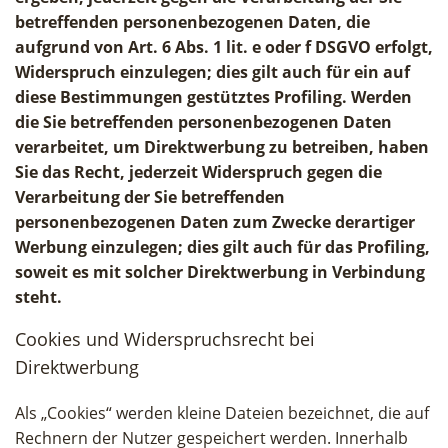
betreffenden personenbezogenen Daten, die
aufgrund von Art. 6 Abs. 1 lit. e oder f DSGVO erfolgt,
Widerspruch einzulegen; dies gilt auch für ein auf
diese Bestimmungen gestütztes Profiling. Werden
die Sie betreffenden personenbezogenen Daten
verarbeitet, um Direktwerbung zu betreiben, haben
Sie das Recht, jederzeit Widerspruch gegen die
Verarbeitung der Sie betreffenden
personenbezogenen Daten zum Zwecke derartiger
Werbung einzulegen; dies gilt auch für das Profiling,
soweit es mit solcher Direktwerbung in Verbindung
steht.
Cookies und Widerspruchsrecht bei
Direktwerbung
Als „Cookies“ werden kleine Dateien bezeichnet, die auf
Rechnern der Nutzer gespeichert werden. Innerhalb