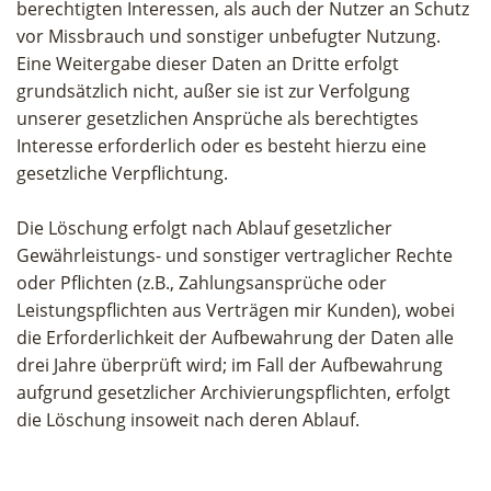
berechtigten Interessen, als auch der Nutzer an Schutz
vor Missbrauch und sonstiger unbefugter Nutzung.
Eine Weitergabe dieser Daten an Dritte erfolgt
grundsätzlich nicht, außer sie ist zur Verfolgung
unserer gesetzlichen Ansprüche als berechtigtes
Interesse erforderlich oder es besteht hierzu eine
gesetzliche Verpflichtung.
Die Löschung erfolgt nach Ablauf gesetzlicher
Gewährleistungs- und sonstiger vertraglicher Rechte
oder Pflichten (z.B., Zahlungsansprüche oder
Leistungspflichten aus Verträgen mir Kunden), wobei
die Erforderlichkeit der Aufbewahrung der Daten alle
drei Jahre überprüft wird; im Fall der Aufbewahrung
aufgrund gesetzlicher Archivierungspflichten, erfolgt
die Löschung insoweit nach deren Ablauf.