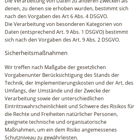
Die Verarbeitung von Daten zu anderen Zwecken als
denen, zu denen sie erhoben wurden, bestimmt sich
nach den Vorgaben des Art 6 Abs. 4 DSGVO.
Die Verarbeitung von besonderen Kategorien von
Daten (entsprechend Art. 9 Abs. 1 DSGVO) bestimmt
sich nach den Vorgaben des Art. 9 Abs. 2 DSGVO.
Sicherheitsmaßnahmen
Wir treffen nach Maßgabe der gesetzlichen
Vorgabenunter Berücksichtigung des Stands der
Technik, der Implementierungskosten und der Art, des
Umfangs, der Umstände und der Zwecke der
Verarbeitung sowie der unterschiedlichen
Eintrittswahrscheinlichkeit und Schwere des Risikos für
die Rechte und Freiheiten natürlicher Personen,
geeignete technische und organisatorische
Maßnahmen, um ein dem Risiko angemessenes
Schutzniveau zu gewährleisten.