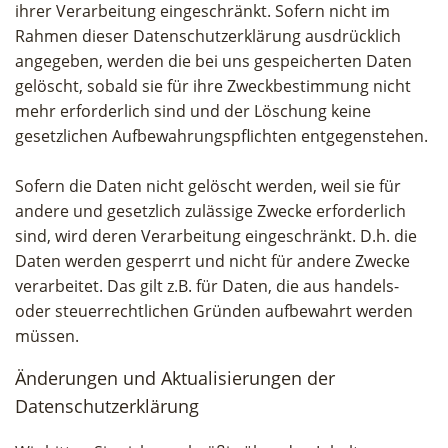
ihrer Verarbeitung eingeschränkt. Sofern nicht im
Rahmen dieser Datenschutzerklärung ausdrücklich
angegeben, werden die bei uns gespeicherten Daten
gelöscht, sobald sie für ihre Zweckbestimmung nicht
mehr erforderlich sind und der Löschung keine
gesetzlichen Aufbewahrungspflichten entgegenstehen.
Sofern die Daten nicht gelöscht werden, weil sie für
andere und gesetzlich zulässige Zwecke erforderlich
sind, wird deren Verarbeitung eingeschränkt. D.h. die
Daten werden gesperrt und nicht für andere Zwecke
verarbeitet. Das gilt z.B. für Daten, die aus handels-
oder steuerrechtlichen Gründen aufbewahrt werden
müssen.
Änderungen und Aktualisierungen der
Datenschutzerklärung