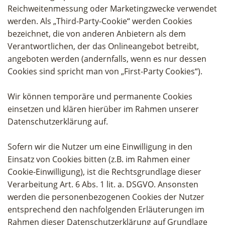
Reichweitenmessung oder Marketingzwecke verwendet
werden. Als „Third-Party-Cookie“ werden Cookies
bezeichnet, die von anderen Anbietern als dem
Verantwortlichen, der das Onlineangebot betreibt,
angeboten werden (andernfalls, wenn es nur dessen
Cookies sind spricht man von „First-Party Cookies“).
Wir können temporäre und permanente Cookies
einsetzen und klären hierüber im Rahmen unserer
Datenschutzerklärung auf.
Sofern wir die Nutzer um eine Einwilligung in den
Einsatz von Cookies bitten (z.B. im Rahmen einer
Cookie-Einwilligung), ist die Rechtsgrundlage dieser
Verarbeitung Art. 6 Abs. 1 lit. a. DSGVO. Ansonsten
werden die personenbezogenen Cookies der Nutzer
entsprechend den nachfolgenden Erläuterungen im
Rahmen dieser Datenschutzerklärung auf Grundlage