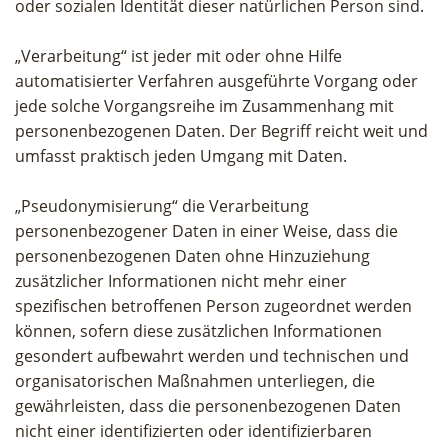
oder sozialen Identität dieser natürlichen Person sind.
„Verarbeitung“ ist jeder mit oder ohne Hilfe
automatisierter Verfahren ausgeführte Vorgang oder
jede solche Vorgangsreihe im Zusammenhang mit
personenbezogenen Daten. Der Begriff reicht weit und
umfasst praktisch jeden Umgang mit Daten.
„Pseudonymisierung“ die Verarbeitung
personenbezogener Daten in einer Weise, dass die
personenbezogenen Daten ohne Hinzuziehung
zusätzlicher Informationen nicht mehr einer
spezifischen betroffenen Person zugeordnet werden
können, sofern diese zusätzlichen Informationen
gesondert aufbewahrt werden und technischen und
organisatorischen Maßnahmen unterliegen, die
gewährleisten, dass die personenbezogenen Daten
nicht einer identifizierten oder identifizierbaren