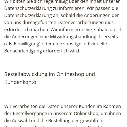
Wir bitten Sie sich regelmäßig über den Inhalt unserer
Datenschutzerklärung zu informieren. Wir passen die
Datenschutzerklärung an, sobald die Änderungen der
von uns durchgeführten Datenverarbeitungen dies
erforderlich machen. Wir informieren Sie, sobald durch
die Änderungen eine Mitwirkungshandlung Ihrerseits
(z.B. Einwilligung) oder eine sonstige individuelle
Benachrichtigung erforderlich wird.
Bestellabwicklung im Onlineshop und
Kundenkonto
Wir verarbeiten die Daten unserer Kunden im Rahmen
der Bestellvorgänge in unserem Onlineshop, um ihnen
die Auswahl und die Bestellung der gewählten