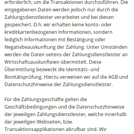
erforderlich, um die Transaktionen durchzuführen. Die
eingegebenen Daten werden jedoch nur durch die
Zahlungsdienstleister verarbeitet und bei diesen
gespeichert. D.h. wir erhalten keine konto- oder
kreditkartenbezogenen Informationen, sondern
lediglich Informationen mit Bestätigung oder
Negativbeauskunftung der Zahlung. Unter Umständen
werden die Daten seitens der Zahlungsdienstleister an
Wirtschaftsauskunfteien übermittelt. Diese
Übermittlung bezweckt die Identitäts- und
Bonitätsprüfung. Hierzu verweisen wir auf die AGB und
Datenschutzhinweise der Zahlungsdienstleister.
Für die Zahlungsgeschäfte gelten die
Geschäftsbedingungen und die Datenschutzhinweise
der jeweiligen Zahlungsdienstleister, welche innerhalb
der jeweiligen Webseiten, bzw.
Transaktionsapplikationen abrufbar sind. Wir