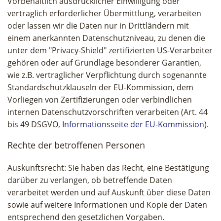
Vorbehaltlich ausdrücklicher Einwilligung oder
vertraglich erforderlicher Übermittlung, verarbeiten
oder lassen wir die Daten nur in Drittländern mit
einem anerkannten Datenschutzniveau, zu denen die
unter dem "Privacy-Shield" zertifizierten US-Verarbeiter
gehören oder auf Grundlage besonderer Garantien,
wie z.B. vertraglicher Verpflichtung durch sogenannte
Standardschutzklauseln der EU-Kommission, dem
Vorliegen von Zertifizierungen oder verbindlichen
internen Datenschutzvorschriften verarbeiten (Art. 44
bis 49 DSGVO,
Informationsseite der EU-Kommission
).
Rechte der betroffenen Personen
Auskunftsrecht: Sie haben das Recht, eine Bestätigung
darüber zu verlangen, ob betreffende Daten
verarbeitet werden und auf Auskunft über diese Daten
sowie auf weitere Informationen und Kopie der Daten
entsprechend den gesetzlichen Vorgaben.