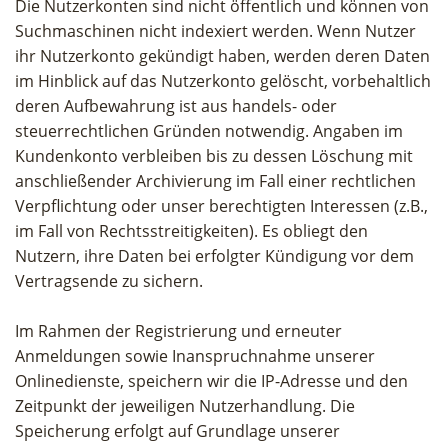
Die Nutzerkonten sind nicht öffentlich und können von
Suchmaschinen nicht indexiert werden. Wenn Nutzer
ihr Nutzerkonto gekündigt haben, werden deren Daten
im Hinblick auf das Nutzerkonto gelöscht, vorbehaltlich
deren Aufbewahrung ist aus handels- oder
steuerrechtlichen Gründen notwendig. Angaben im
Kundenkonto verbleiben bis zu dessen Löschung mit
anschließender Archivierung im Fall einer rechtlichen
Verpflichtung oder unser berechtigten Interessen (z.B.,
im Fall von Rechtsstreitigkeiten). Es obliegt den
Nutzern, ihre Daten bei erfolgter Kündigung vor dem
Vertragsende zu sichern.
Im Rahmen der Registrierung und erneuter
Anmeldungen sowie Inanspruchnahme unserer
Onlinedienste, speichern wir die IP-Adresse und den
Zeitpunkt der jeweiligen Nutzerhandlung. Die
Speicherung erfolgt auf Grundlage unserer