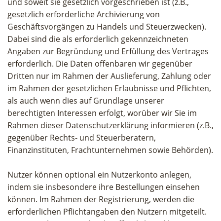
und soweit sie gesetzlich vorgeschrieben ist (z.B.,
gesetzlich erforderliche Archivierung von
Geschäftsvorgängen zu Handels und Steuerzwecken).
Dabei sind die als erforderlich gekennzeichneten
Angaben zur Begründung und Erfüllung des Vertrages
erforderlich. Die Daten offenbaren wir gegenüber
Dritten nur im Rahmen der Auslieferung, Zahlung oder
im Rahmen der gesetzlichen Erlaubnisse und Pflichten,
als auch wenn dies auf Grundlage unserer
berechtigten Interessen erfolgt, worüber wir Sie im
Rahmen dieser Datenschutzerklärung informieren (z.B.,
gegenüber Rechts- und Steuerberatern,
Finanzinstituten, Frachtunternehmen sowie Behörden).
Nutzer können optional ein Nutzerkonto anlegen,
indem sie insbesondere ihre Bestellungen einsehen
können. Im Rahmen der Registrierung, werden die
erforderlichen Pflichtangaben den Nutzern mitgeteilt.