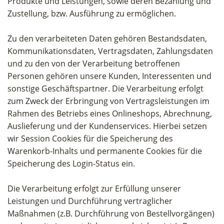
Produkte und Leistungen, sowie deren Bezahlung und
Zustellung, bzw. Ausführung zu ermöglichen.
Zu den verarbeiteten Daten gehören Bestandsdaten,
Kommunikationsdaten, Vertragsdaten, Zahlungsdaten
und zu den von der Verarbeitung betroffenen
Personen gehören unsere Kunden, Interessenten und
sonstige Geschäftspartner. Die Verarbeitung erfolgt
zum Zweck der Erbringung von Vertragsleistungen im
Rahmen des Betriebs eines Onlineshops, Abrechnung,
Auslieferung und der Kundenservices. Hierbei setzen
wir Session Cookies für die Speicherung des
Warenkorb-Inhalts und permanente Cookies für die
Speicherung des Login-Status ein.
Die Verarbeitung erfolgt zur Erfüllung unserer
Leistungen und Durchführung vertraglicher
Maßnahmen (z.B. Durchführung von Bestellvorgängen)