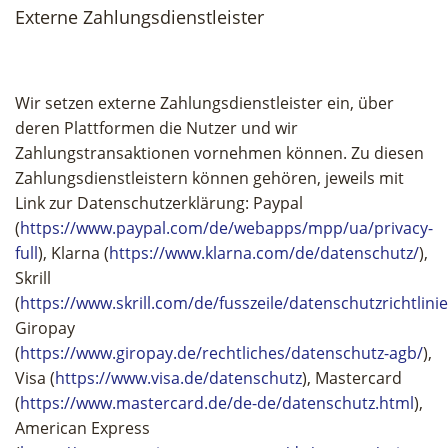
Externe Zahlungsdienstleister
Wir setzen externe Zahlungsdienstleister ein, über
deren Plattformen die Nutzer und wir
Zahlungstransaktionen vornehmen können. Zu diesen
Zahlungsdienstleistern können gehören, jeweils mit
Link zur Datenschutzerklärung: Paypal
(
https://www.paypal.com/de/webapps/mpp/ua/privacy-
full
), Klarna (
https://www.klarna.com/de/datenschutz/
),
Skrill
(
https://www.skrill.com/de/fusszeile/datenschutzrichtlinie
Giropay
(
https://www.giropay.de/rechtliches/datenschutz-agb/
),
Visa (
https://www.visa.de/datenschutz
), Mastercard
(
https://www.mastercard.de/de-de/datenschutz.html
),
American Express