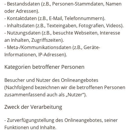
- Bestandsdaten (z.B., Personen-Stammdaten, Namen
oder Adressen).
- Kontaktdaten (z.B., E-Mail, Telefonnummern).
- Inhaltsdaten (z.B., Texteingaben, Fotografien, Videos).
- Nutzungsdaten (z.B., besuchte Webseiten, Interesse
an Inhalten, Zugriffszeiten).
- Meta-/Kommunikationsdaten (z.B., Geräte-
Informationen, IP-Adressen).
Kategorien betroffener Personen
Besucher und Nutzer des Onlineangebotes
(Nachfolgend bezeichnen wir die betroffenen Personen
zusammenfassend auch als „Nutzer“).
Zweck der Verarbeitung
- Zurverfügungstellung des Onlineangebotes, seiner
Funktionen und Inhalte.