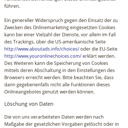
führen.
Ein genereller Widerspruch gegen den Einsatz der zu
Zwecken des Onlinemarketing eingesetzten Cookies
kann bei einer Vielzahl der Dienste, vor allem im Fall
des Trackings, über die US-amerikanische Seite
http://www.aboutads.info/choices/
oder die EU-Seite
http://www.youronlinechoices.com/
erklärt werden.
Des Weiteren kann die Speicherung von Cookies
mittels deren Abschaltung in den Einstellungen des
Browsers erreicht werden. Bitte beachten Sie, dass
dann gegebenenfalls nicht alle Funktionen dieses
Onlineangebotes genutzt werden können.
Löschung von Daten
Die von uns verarbeiteten Daten werden nach
Maßgabe der gesetzlichen Vorgaben gelöscht oder in