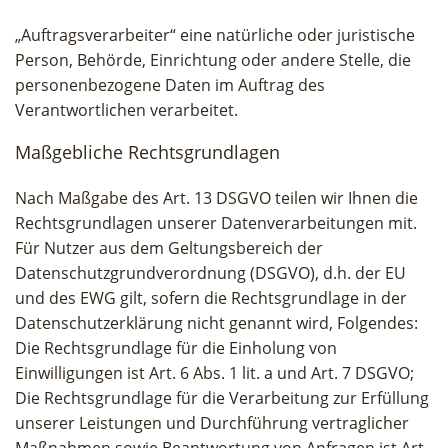
„Auftragsverarbeiter“ eine natürliche oder juristische
Person, Behörde, Einrichtung oder andere Stelle, die
personenbezogene Daten im Auftrag des
Verantwortlichen verarbeitet.
Maßgebliche Rechtsgrundlagen
Nach Maßgabe des Art. 13 DSGVO teilen wir Ihnen die
Rechtsgrundlagen unserer Datenverarbeitungen mit.
Für Nutzer aus dem Geltungsbereich der
Datenschutzgrundverordnung (DSGVO), d.h. der EU
und des EWG gilt, sofern die Rechtsgrundlage in der
Datenschutzerklärung nicht genannt wird, Folgendes:
Die Rechtsgrundlage für die Einholung von
Einwilligungen ist Art. 6 Abs. 1 lit. a und Art. 7 DSGVO;
Die Rechtsgrundlage für die Verarbeitung zur Erfüllung
unserer Leistungen und Durchführung vertraglicher