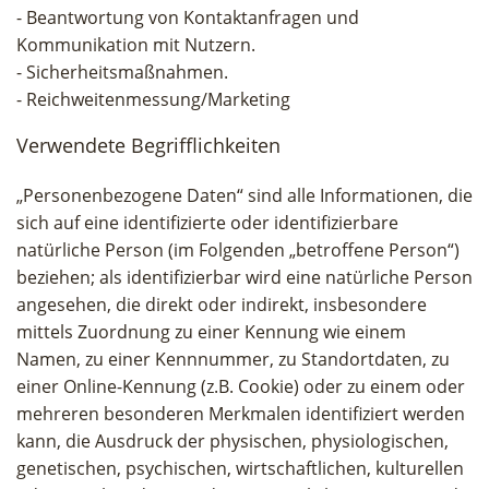
- Beantwortung von Kontaktanfragen und
Kommunikation mit Nutzern.
- Sicherheitsmaßnahmen.
- Reichweitenmessung/Marketing
Verwendete Begrifflichkeiten
„Personenbezogene Daten“ sind alle Informationen, die
sich auf eine identifizierte oder identifizierbare
natürliche Person (im Folgenden „betroffene Person“)
beziehen; als identifizierbar wird eine natürliche Person
angesehen, die direkt oder indirekt, insbesondere
mittels Zuordnung zu einer Kennung wie einem
Namen, zu einer Kennnummer, zu Standortdaten, zu
einer Online-Kennung (z.B. Cookie) oder zu einem oder
mehreren besonderen Merkmalen identifiziert werden
kann, die Ausdruck der physischen, physiologischen,
genetischen, psychischen, wirtschaftlichen, kulturellen