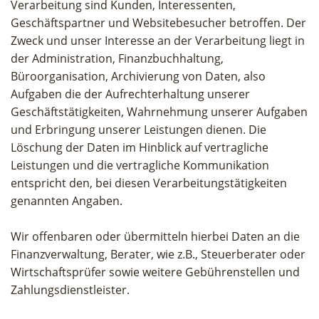
Verarbeitung sind Kunden, Interessenten,
Geschäftspartner und Websitebesucher betroffen. Der
Zweck und unser Interesse an der Verarbeitung liegt in
der Administration, Finanzbuchhaltung,
Büroorganisation, Archivierung von Daten, also
Aufgaben die der Aufrechterhaltung unserer
Geschäftstätigkeiten, Wahrnehmung unserer Aufgaben
und Erbringung unserer Leistungen dienen. Die
Löschung der Daten im Hinblick auf vertragliche
Leistungen und die vertragliche Kommunikation
entspricht den, bei diesen Verarbeitungstätigkeiten
genannten Angaben.
Wir offenbaren oder übermitteln hierbei Daten an die
Finanzverwaltung, Berater, wie z.B., Steuerberater oder
Wirtschaftsprüfer sowie weitere Gebührenstellen und
Zahlungsdienstleister.