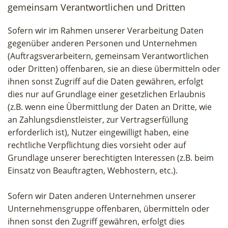
gemeinsam Verantwortlichen und Dritten
Sofern wir im Rahmen unserer Verarbeitung Daten
gegenüber anderen Personen und Unternehmen
(Auftragsverarbeitern, gemeinsam Verantwortlichen
oder Dritten) offenbaren, sie an diese übermitteln oder
ihnen sonst Zugriff auf die Daten gewähren, erfolgt
dies nur auf Grundlage einer gesetzlichen Erlaubnis
(z.B. wenn eine Übermittlung der Daten an Dritte, wie
an Zahlungsdienstleister, zur Vertragserfüllung
erforderlich ist), Nutzer eingewilligt haben, eine
rechtliche Verpflichtung dies vorsieht oder auf
Grundlage unserer berechtigten Interessen (z.B. beim
Einsatz von Beauftragten, Webhostern, etc.).
Sofern wir Daten anderen Unternehmen unserer
Unternehmensgruppe offenbaren, übermitteln oder
ihnen sonst den Zugriff gewähren, erfolgt dies